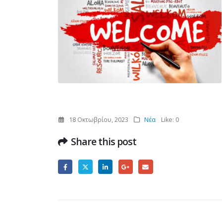
18 Οκτωβρίου, 2023
Νέα
Like:
0
Share this post