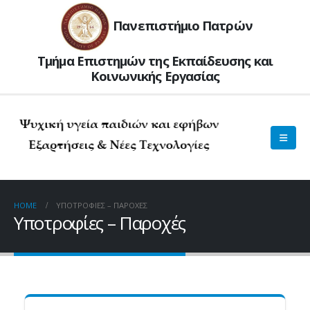
Πανεπιστήμιο Πατρών
Τμήμα Επιστημών της Εκπαίδευσης και
Kοινωνικής Εργασίας
HOME
ΥΠΟΤΡΟΦΊΕΣ – ΠΑΡΟΧΈΣ
Υποτροφίες – Παροχές