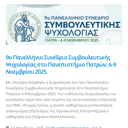
9ο Πανελλήνιο Συνέδριο Συμβουλευτικής
Ψυχολογίας στο Πανεπιστήμιο Πατρών, 6-9
Νοεμβρίου 2025.
Με επιτυχία στέφθηκε η διοργάνωση του 9ου Πανελληνίου
Συνεδρίου Συμβουλευτικής Ψυχολογίας στο Πανεπιστήμιο
Πατρών, 6-9 Νοεμβρίου 2025. Την ευθύνη της διοργάνωσης του
συνεδρίου είχαν δύο από τα μέλη της συντονιστικής επιτροπής
του ΠΜΣ «Ψυχική Υγεία», η αναπλ. καθηγήτρια κα Κλεοπάτρα
Διακογιώργη (Πρόεδρος της Οργανωτικής Επιτροπής) και ο
καθηγητής κος Στέφανος Βασιλόπουλος...
17 Νοεμβρίου, 2025
Μη κατηγοριοποιημένο
Like:
0