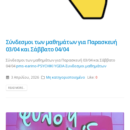
Σύνδεσμοι των μαθημάτων για Παρασκευή
03/04 και Σάββατο 04/04
Σύνδεσμοι των μαθημάτων για Παρασκευή 03/04 και Σάββατο
04/04
pms-earino-PSYCHIKI YGEIA-Συνδεσμοι μαθημάτων
3 Απριλίου, 2026
Μη κατηγοριοποιημένο
Like:
0
READ MORE...