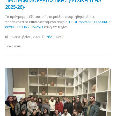
ΠΡΟΓΡΑΜΜΑ ΕΞΕΤΑΣΤΙΚΗΣ (ΨΥΧΙΚΗ ΥΓΕΙΑ
2025-26)-
Το πρόγραμμα Εξεταστικής περιόδου αναρτήθηκε. Δείτε
προσεκτικά το επισυναπτόμενο αρχείο.
ΠΡΟΓΡΑΜΜΑ ΕΞΕΤΑΣΤΙΚΗΣ
(ΨΥΧΙΚΗ ΥΓΕΙΑ 2025-26)-1
καλή επιτυχία!
18 Δεκεμβρίου, 2025
Νέα
Like:
0
READ MORE...