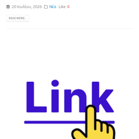
20 Ιουλίου, 2026
Νέα
Like:
0
READ MORE...