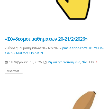
«Σύνδεσμοι μαθημάτων 20-21/2/2026»
«Σύνδεσμοι μαθημάτων 20-21/2/2026»
pms-earino-PSYCHIKI YGEIA-
ΣΥΝΔΕΣΜΟΙ ΜΑΘΗΜΑΤΩΝ
19 Φεβρουαρίου, 2026
Μη κατηγοριοποιημένο
,
Νέα
Like:
0
READ MORE...