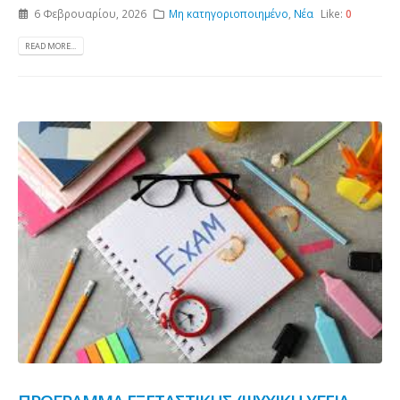
6 Φεβρουαρίου, 2026
Μη κατηγοριοποιημένο
,
Νέα
Like:
0
READ MORE...