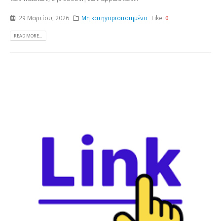
29 Μαρτίου, 2026
Μη κατηγοριοποιημένο
Like:
0
READ MORE...