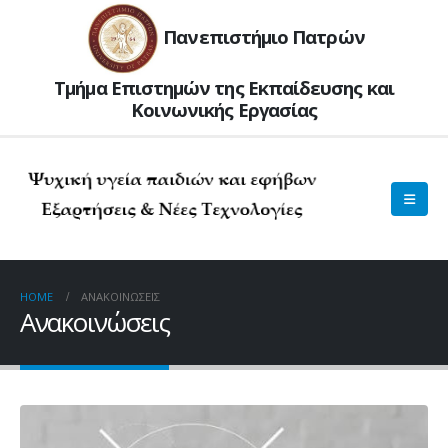
Πανεπιστήμιο Πατρών
Τμήμα Επιστημών της Εκπαίδευσης και
Kοινωνικής Εργασίας
HOME
ΑΝΑΚΟΙΝΏΣΕΙΣ
Ανακοινώσεις