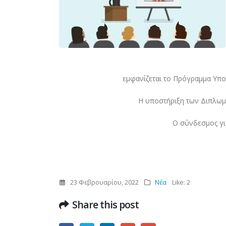
εμφανίζεται το Πρόγραμμα Υπο
Η υποστήριξη των Διπλωμ
Ο σύνδεσμος γι
23 Φεβρουαρίου, 2022
Νέα
Like:
2
Share this post