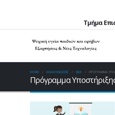
Τμήμα Επι
HOME
ΑΝΑΚΟΙΝΏΣΕΙΣ
ΝΈΑ
ΠΡΌΓΡΑΜΜΑ ΥΠΟΣ
Πρόγραμμα Υποστήριξης