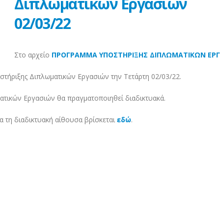
Διπλωματικών Εργασιών
02/03/22
Στο αρχείο
ΠΡΟΓΡΑΜΜΑ ΥΠΟΣΤΗΡΙΞΗΣ ΔΙΠΛΩΜΑΤΙΚΩΝ ΕΡ
στήριξης Διπλωματικών Εργασιών την Τετάρτη 02/03/22.
ατικών Εργασιών θα πραγματοποιηθεί διαδικτυακά.
α τη διαδικτυακή αίθουσα βρίσκεται
εδώ
.