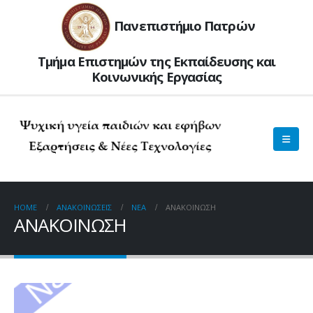
Πανεπιστήμιο Πατρών
Τμήμα Επιστημών της Εκπαίδευσης και
Kοινωνικής Εργασίας
HOME
ΑΝΑΚΟΙΝΏΣΕΙΣ
ΝΈΑ
ΑΝΑΚΟΙΝΩΣΗ
ΑΝΑΚΟΙΝΩΣΗ