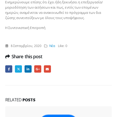
Ενημερώνουμε επίσης ότι έχει ήδη ξεκινήσει η επεξεργασία/
μοριοδότηση των αιτήσεων και πως, εντός των επομένων
ημερών, αναμένεται να ανακοινωθεί το πρόγραμμα των δια
ζώσης συνεντεύξεων με όλους τους υποψήφιους.
Η Συντονιστική Επιτροπή
8 Σεπτεμβρίου, 2020
Νέα
Like:
0
Share this post
RELATED
POSTS