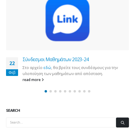
Σύνδεσμοι Μαθημάτων 2023-24
22
Στο αρχείο
εδώ
, θα βρείτε τους συνδέσμους για την
Φεβ
υλοποίηση των μαθημάτων από απόσταση.
read more
SEARCH