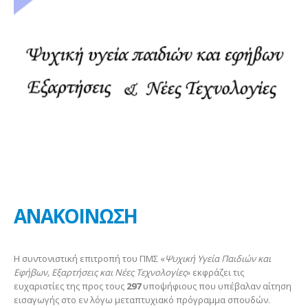
ΑΝΑΚΟΙΝΩΣΗ
Η συντονιστική επιτροπή του ΠΜΣ «
Ψυχική Υγεία Παιδιών και
Εφήβων, Εξαρτήσεις και Νέες Τεχνολογίες
» εκφράζει τις
ευχαριστίες της προς τους
297
υποψήφιους που υπέβαλαν αίτηση
εισαγωγής στο εν λόγω μεταπτυχιακό πρόγραμμα σπουδών.