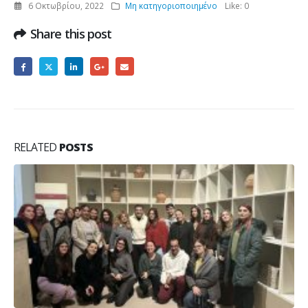
6 Οκτωβρίου, 2022
Μη κατηγοριοποιημένο
Like:
0
Share this post
RELATED
POSTS