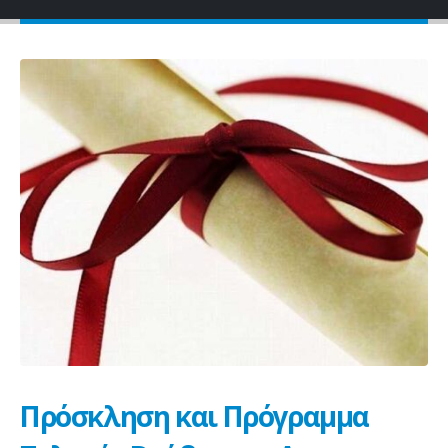
Πρόσκληση και Πρόγραμμα